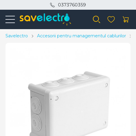
0373760359
Savelectro
Accesorii pentru managementul cablurilor