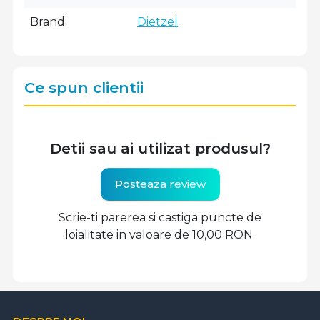
Brand
Dietzel
Ce spun clientii
Detii sau ai utilizat produsul?
Posteaza review
Scrie-ti parerea si castiga puncte de
loialitate in valoare de 10,00 RON.