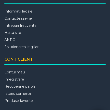
Informatii legale
Contacteaza-ne
Intrebari frecvente
Harta site
ANPC
Solutionarea litigiilor
CONT CLIENT
Contul meu
Inregistrare
Recuperare parola
Istoric comenzi
Produse favorite