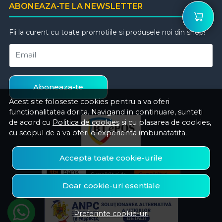
ABONEAZA-TE LA NEWSLETTER
Fii la curent cu toate promotiile si produsele noi din shop!
Email
Aboneaza-te
Acest site foloseste cookies pentru a va oferi
functionalitatea dorita. Navigand in continuare, sunteti
de acord cu
Politica de cookies
si cu plasarea de cookies,
cu scopul de a va oferi o experienta imbunatatita.
Accepta toate cookie-urile
Doar cookie-uri esentiale
Preferinte cookie-uri