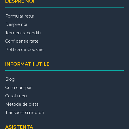
DESPRE NOI
Formular retur
Despre noi
Termeni si conditii
Confidentialitate
Politica de Cookies
INFORMATII UTILE
Blog
Cum cumpar
Cosul meu
Metode de plata
Transport si retururi
ASISTENTA