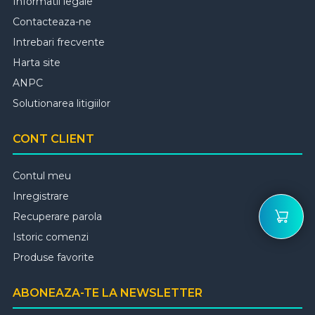
Informatii legale
Contacteaza-ne
Intrebari frecvente
Harta site
ANPC
Solutionarea litigiilor
CONT CLIENT
Contul meu
Inregistrare
Recuperare parola
Istoric comenzi
Produse favorite
ABONEAZA-TE LA NEWSLETTER