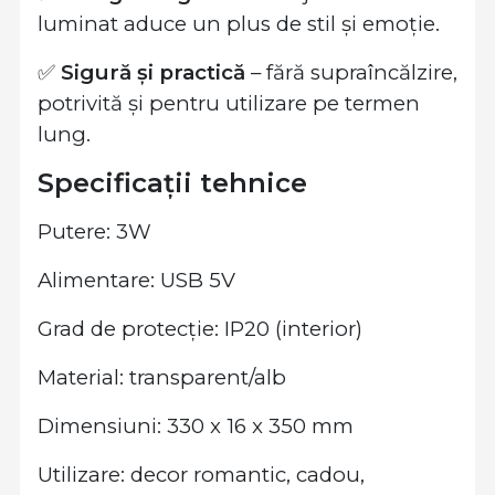
luminat aduce un plus de stil și emoție.
✅
Sigură și practică
– fără supraîncălzire,
potrivită și pentru utilizare pe termen
lung.
Specificații tehnice
Putere: 3W
Alimentare: USB 5V
Grad de protecție: IP20 (interior)
Material: transparent/alb
Dimensiuni: 330 x 16 x 350 mm
Utilizare: decor romantic, cadou,