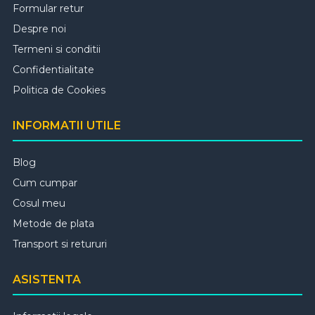
Formular retur
Despre noi
Termeni si conditii
Confidentialitate
Politica de Cookies
INFORMATII UTILE
Blog
Cum cumpar
Cosul meu
Metode de plata
Transport si retururi
ASISTENTA