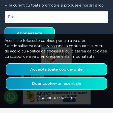
Fii la curent cu toate promotiile si produsele noi din shop!
Email
Aboneaza-te
Acest site foloseste cookies pentru a va oferi
functionalitatea dorita. Navigand in continuare, sunteti
de acord cu
Politica de cookies
si cu plasarea de cookies,
cu scopul de a va oferi o experienta imbunatatita.
Accepta toate cookie-urile
Doar cookie-uri esentiale
Preferinte cookie-uri