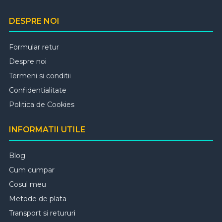
DESPRE NOI
Formular retur
Despre noi
Termeni si conditii
Confidentialitate
Politica de Cookies
INFORMATII UTILE
Blog
Cum cumpar
Cosul meu
Metode de plata
Transport si retururi