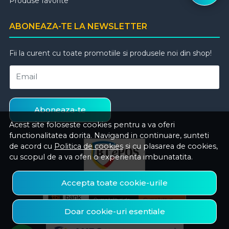
Produse favorite
ABONEAZA-TE LA NEWSLETTER
Fii la curent cu toate promotiile si produsele noi din shop!
Email
Aboneaza-te
Acest site foloseste cookies pentru a va oferi
functionalitatea dorita. Navigand in continuare, sunteti
de acord cu
Politica de cookies
si cu plasarea de cookies,
cu scopul de a va oferi o experienta imbunatatita.
Accepta toate cookie-urile
Doar cookie-uri esentiale