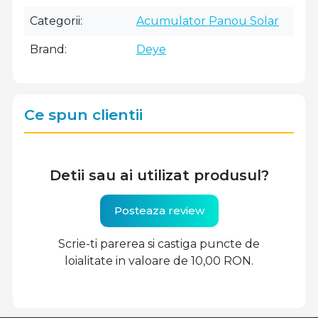
Categorii
Acumulator Panou Solar
Brand
Deye
Ce spun clientii
Detii sau ai utilizat produsul?
Posteaza review
Scrie-ti parerea si castiga puncte de
loialitate in valoare de 10,00 RON.