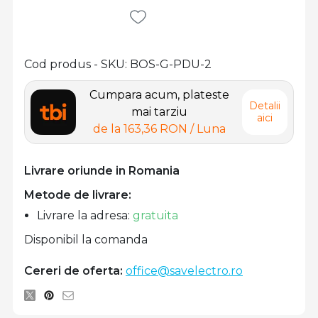
Cod produs - SKU
BOS-G-PDU-2
Cumpara acum, plateste
Detalii
mai tarziu
aici
de la
163,36 RON
/ Luna
Livrare oriunde in Romania
Metode de livrare:
Livrare la adresa:
gratuita
Disponibil la comanda
Cereri de oferta:
office@savelectro.ro