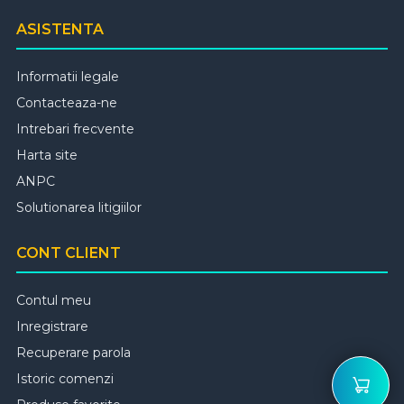
ASISTENTA
Informatii legale
Contacteaza-ne
Intrebari frecvente
Harta site
ANPC
Solutionarea litigiilor
CONT CLIENT
Contul meu
Inregistrare
Recuperare parola
Istoric comenzi