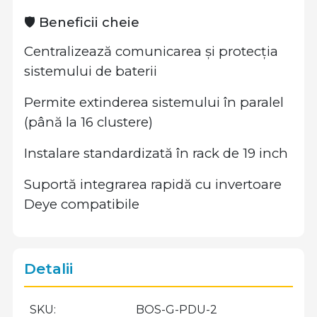
🛡️ Beneficii cheie
Centralizează comunicarea și protecția
sistemului de baterii
Permite extinderea sistemului în paralel
(până la 16 clustere)
Instalare standardizată în rack de 19 inch
Suportă integrarea rapidă cu invertoare
Deye compatibile
Detalii
SKU
BOS-G-PDU-2