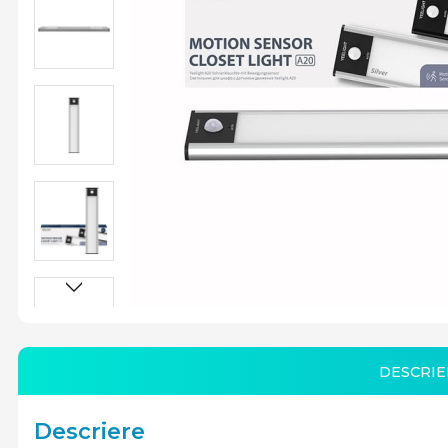
DESCRIE
Descriere