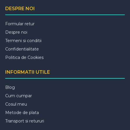
DESPRE NOI
Formular retur
Despre noi
Termeni si conditii
Confidentialitate
Politica de Cookies
INFORMATII UTILE
Blog
Cum cumpar
Cosul meu
Metode de plata
Transport si retururi