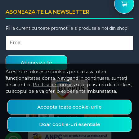
ABONEAZA-TE LA NEWSLETTER
Fii la curent cu toate promotiile si produsele noi din shop!
Email
Aboneaza-te
Acest site foloseste cookies pentru a va oferi
functionalitatea dorita. Navigand in continuare, sunteti
de acord cu
Politica de cookies
si cu plasarea de cookies,
cu scopul de a va oferi o experienta imbunatatita.
Accepta toate cookie-urile
Doar cookie-uri esentiale