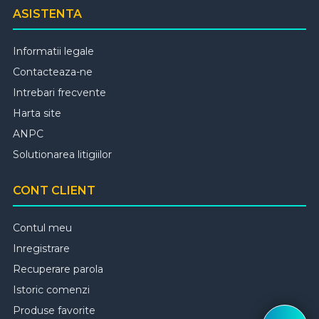
ASISTENTA
Informatii legale
Contacteaza-ne
Intrebari frecvente
Harta site
ANPC
Solutionarea litigiilor
CONT CLIENT
Contul meu
Inregistrare
Recuperare parola
Istoric comenzi
Produse favorite