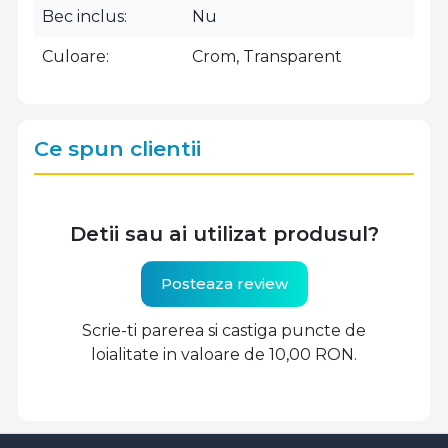
Bec inclus
Nu
Culoare
Crom, Transparent
Ce spun clientii
Detii sau ai utilizat produsul?
Posteaza review
Scrie-ti parerea si castiga puncte de
loialitate in valoare de 10,00 RON.