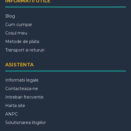
INFORMATII UTILE
Blog
Cum cumpar
Cosul meu
Metode de plata
Transport si retururi
ASISTENTA
Informatii legale
Contacteaza-ne
Intrebari frecvente
Harta site
ANPC
Solutionarea litigiilor