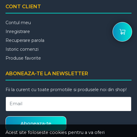
CONT CLIENT
Contul meu
Inregistrare
Recuperare parola
Istoric comenzi
Produse favorite
ABONEAZA-TE LA NEWSLETTER
Fii la curent cu toate promotiile si produsele noi din shop!
Email
Aboneaza-te
Acest site foloseste cookies pentru a va oferi