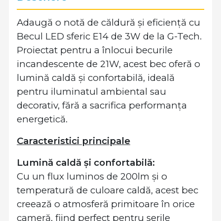
Adaugă o notă de căldură și eficiență cu
Becul LED sferic E14 de 3W de la G-Tech.
Proiectat pentru a înlocui becurile
incandescente de 21W, acest bec oferă o
lumină caldă și confortabilă, ideală
pentru iluminatul ambiental sau
decorativ, fără a sacrifica performanța
energetică.
Caracteristici principale
Lumină caldă și confortabilă:
Cu un flux luminos de 200lm și o
temperatură de culoare caldă, acest bec
creează o atmosferă primitoare în orice
cameră, fiind perfect pentru serile