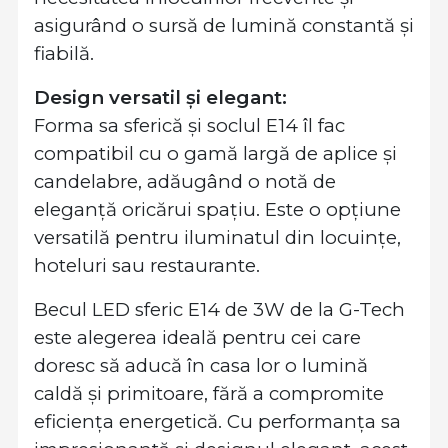
asigurând o sursă de lumină constantă și
fiabilă.
Design versatil și elegant:
Forma sa sferică și soclul E14 îl fac
compatibil cu o gamă largă de aplice și
candelabre, adăugând o notă de
eleganță oricărui spațiu. Este o opțiune
versatilă pentru iluminatul din locuințe,
hoteluri sau restaurante.
Becul LED sferic E14 de 3W de la G-Tech
este alegerea ideală pentru cei care
doresc să aducă în casa lor o lumină
caldă și primitoare, fără a compromite
eficiența energetică. Cu performanța sa