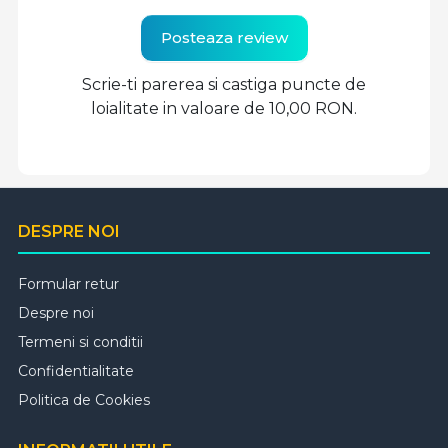
Posteaza review
Scrie-ti parerea si castiga puncte de
loialitate in valoare de 10,00 RON.
DESPRE NOI
Formular retur
Despre noi
Termeni si conditii
Confidentialitate
Politica de Cookies