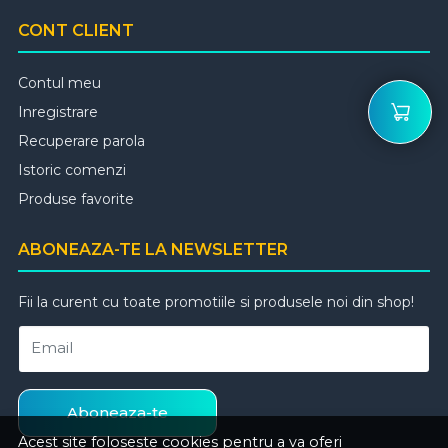
CONT CLIENT
Contul meu
Inregistrare
Recuperare parola
Istoric comenzi
Produse favorite
ABONEAZA-TE LA NEWSLETTER
Fii la curent cu toate promotiile si produsele noi din shop!
Email
Aboneaza-te
Acest site foloseste cookies pentru a va oferi