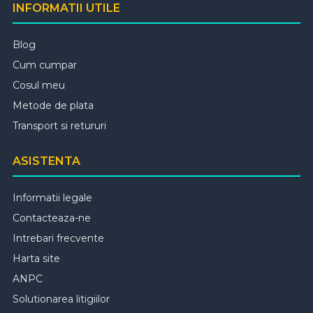
INFORMATII UTILE
Blog
Cum cumpar
Cosul meu
Metode de plata
Transport si retururi
ASISTENTA
Informatii legale
Contacteaza-ne
Intrebari frecvente
Harta site
ANPC
Solutionarea litigiilor