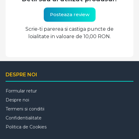
Posteaza review
Scrie-ti parerea si castiga puncte de
loialitate in valoare de 10,00 RON.
DESPRE NOI
Formular retur
Despre noi
Termeni si conditii
Confidentialitate
Politica de Cookies