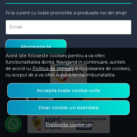
Fii la curent cu toate promotiile si produsele noi din shop!
Email
Aboneaza-te
Acest site foloseste cookies pentru a va oferi
functionalitatea dorita. Navigand in continuare, sunteti
de acord cu
Politica de cookies
si cu plasarea de cookies,
cu scopul de a va oferi o experienta imbunatatita.
Accepta toate cookie-urile
Doar cookie-uri esentiale
Preferinte cookie-uri