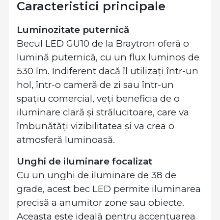
Caracteristici principale
Luminozitate puternică
Becul LED GU10 de la Braytron oferă o
lumină puternică, cu un flux luminos de
530 lm. Indiferent dacă îl utilizați într-un
hol, într-o cameră de zi sau într-un
spațiu comercial, veți beneficia de o
iluminare clară și strălucitoare, care va
îmbunătăți vizibilitatea și va crea o
atmosferă luminoasă.
Unghi de iluminare focalizat
Cu un unghi de iluminare de 38 de
grade, acest bec LED permite iluminarea
precisă a anumitor zone sau obiecte.
Aceasta este ideală pentru accentuarea