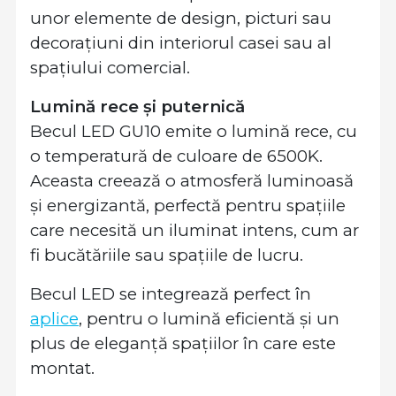
unor elemente de design, picturi sau
decorațiuni din interiorul casei sau al
spațiului comercial.
Lumină rece și puternică
Becul LED GU10 emite o lumină rece, cu
o temperatură de culoare de 6500K.
Aceasta creează o atmosferă luminoasă
și energizantă, perfectă pentru spațiile
care necesită un iluminat intens, cum ar
fi bucătăriile sau spațiile de lucru.
Becul LED se integrează perfect în
aplice
, pentru o lumină eficientă și un
plus de eleganță spațiilor în care este
montat.