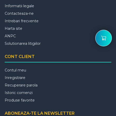
Informatii legale
Contacteaza-ne
Intrebari frecvente
Harta site
ANPC
Solutionarea litigiilor
CONT CLIENT
Contul meu
Inregistrare
Recuperare parola
Istoric comenzi
Produse favorite
ABONEAZA-TE LA NEWSLETTER