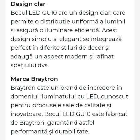
Design clar
Becul LED GU10 are un design clar, care
permite o distribuție uniformă a luminii
și asigură o iluminare eficientă. Acest
design simplu și elegant se integrează
perfect în diferite stiluri de decor și
adaugă un aspect modern și rafinat
spațiului dvs.
Marca Braytron
Braytron este un brand de încredere în
domeniul iluminatului cu LED, cunoscut
pentru produsele sale de calitate și
inovatoare. Becul LED GU10 este fabricat
de Braytron, garantând astfel
performanță și durabilitate.