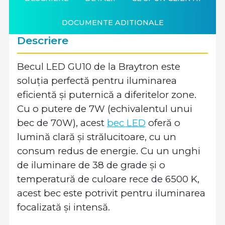
DOCUMENTE ADITIONALE
Descriere
Becul LED GU10 de la Braytron este
soluția perfectă pentru iluminarea
eficientă și puternică a diferitelor zone.
Cu o putere de 7W (echivalentul unui
bec de 70W), acest
bec LED
oferă o
lumină clară și strălucitoare, cu un
consum redus de energie. Cu un unghi
de iluminare de 38 de grade și o
temperatură de culoare rece de 6500 K,
acest bec este potrivit pentru iluminarea
focalizată și intensă.