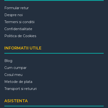
Formular retur
Despre noi
Termeni si conditii
Confidentialitate
Politica de Cookies
INFORMATII UTILE
Blog
Cum cumpar
Cosul meu
Metode de plata
Transport si retururi
ASISTENTA