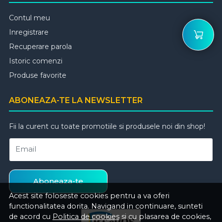
Contul meu
Inregistrare
Recuperare parola
Istoric comenzi
Produse favorite
ABONEAZA-TE LA NEWSLETTER
Fii la curent cu toate promotiile si produsele noi din shop!
Email
Aboneaza-te
Acest site foloseste cookies pentru a va oferi
functionalitatea dorita. Navigand in continuare, sunteti
de acord cu
Politica de cookies
si cu plasarea de cookies,