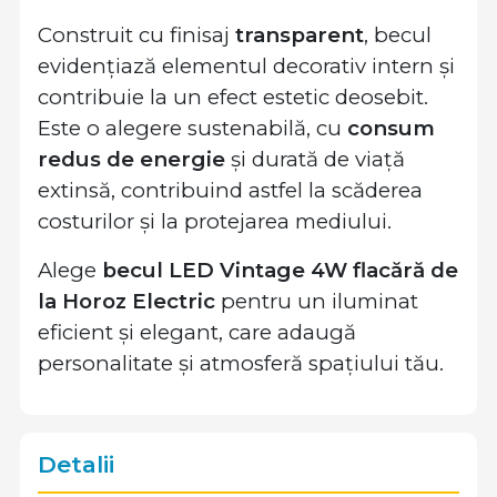
Construit cu finisaj
transparent
, becul
evidențiază elementul decorativ intern și
contribuie la un efect estetic deosebit.
Este o alegere sustenabilă, cu
consum
redus de energie
și durată de viață
extinsă, contribuind astfel la scăderea
costurilor și la protejarea mediului.
Alege
becul LED Vintage 4W flacără de
la Horoz Electric
pentru un iluminat
eficient și elegant, care adaugă
personalitate și atmosferă spațiului tău.
Detalii