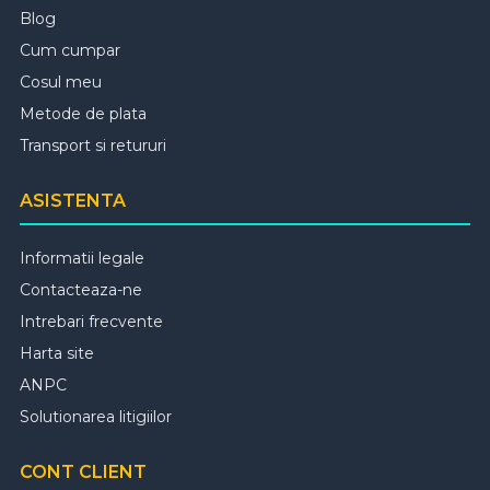
Blog
Cum cumpar
Cosul meu
Metode de plata
Transport si retururi
ASISTENTA
Informatii legale
Contacteaza-ne
Intrebari frecvente
Harta site
ANPC
Solutionarea litigiilor
CONT CLIENT