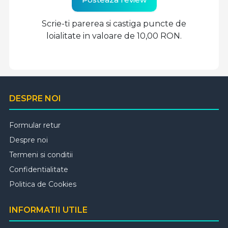
Scrie-ti parerea si castiga puncte de
loialitate in valoare de 10,00 RON.
DESPRE NOI
Formular retur
Despre noi
Termeni si conditii
Confidentialitate
Politica de Cookies
INFORMATII UTILE