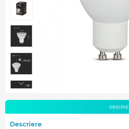
DESCRIE
Descriere