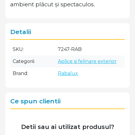
ambient plăcut și spectaculos.
Detalii
SKU
7247-RAB
Categorii
Aplice si felinare exterior
Brand
Rabalux
Ce spun clientii
Detii sau ai utilizat produsul?