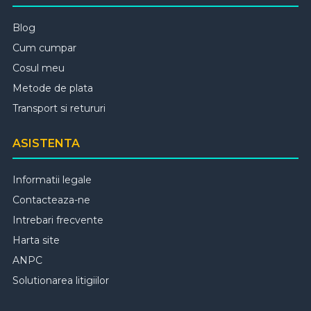
Blog
Cum cumpar
Cosul meu
Metode de plata
Transport si retururi
ASISTENTA
Informatii legale
Contacteaza-ne
Intrebari frecvente
Harta site
ANPC
Solutionarea litigiilor