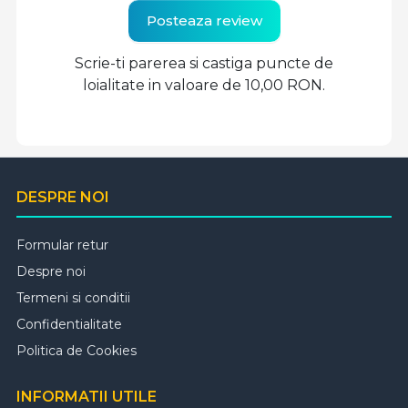
Posteaza review
Scrie-ti parerea si castiga puncte de
loialitate in valoare de 10,00 RON.
DESPRE NOI
Formular retur
Despre noi
Termeni si conditii
Confidentialitate
Politica de Cookies
INFORMATII UTILE