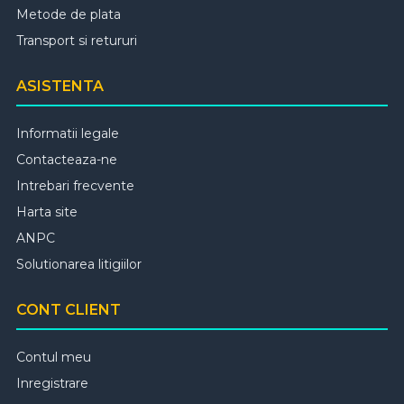
Metode de plata
Transport si retururi
ASISTENTA
Informatii legale
Contacteaza-ne
Intrebari frecvente
Harta site
ANPC
Solutionarea litigiilor
CONT CLIENT
Contul meu
Inregistrare