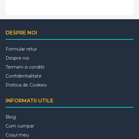
DESPRE NOI
Formular retur
Despre noi
Termeni si conditii
Confidentialitate
Politica de Cookies
INFORMATII UTILE
Blog
Cum cumpar
Cosul meu