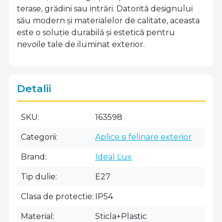
terase, grădini sau intrări. Datorită designului
său modern și materialelor de calitate, aceasta
este o soluție durabilă și estetică pentru
nevoile tale de iluminat exterior.
Detalii
SKU
163598
Categorii
Aplice si felinare exterior
Brand
Ideal Lux
Tip dulie
E27
Clasa de protectie
IP54
Material
Sticla+Plastic