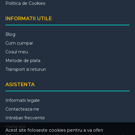
Politica de Cookies
INFORMATII UTILE
Blog
Cum cumpar
Cosul meu
Metode de plata
Transport si retururi
ASISTENTA
Informatii legale
Contacteaza-ne
Intrebari frecvente
Harta site
Acest site foloseste cookies pentru a va oferi