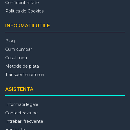
Confidentialitate
Politica de Cookies
INFORMATII UTILE
Blog
Cum cumpar
Cosul meu
Metode de plata
Transport si retururi
ASISTENTA
Informatii legale
Contacteaza-ne
Intrebari frecvente
Harta site