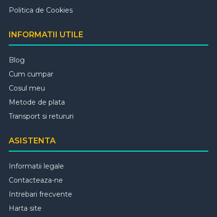
Politica de Cookies
INFORMATII UTILE
Blog
Cum cumpar
Cosul meu
Metode de plata
Transport si retururi
ASISTENTA
Informatii legale
Contacteaza-ne
Intrebari frecvente
Harta site