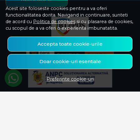
Acest site foloseste cookies pentru a va oferi
functionalitatea dorita. Navigand in continuare, sunteti
de acord cu
Politica de cookies
si cu plasarea de cookies,
cu scopul de a va oferi o experienta imbunatatita.
Accepta toate cookie-urile
Doar cookie-uri esentiale
Preferinte cookie-uri
© Savelectro 2026