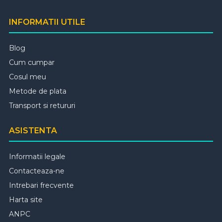
INFORMATII UTILE
Blog
Cum cumpar
Cosul meu
Metode de plata
Transport si retururi
ASISTENTA
Informatii legale
Contacteaza-ne
Intrebari frecvente
Harta site
ANPC