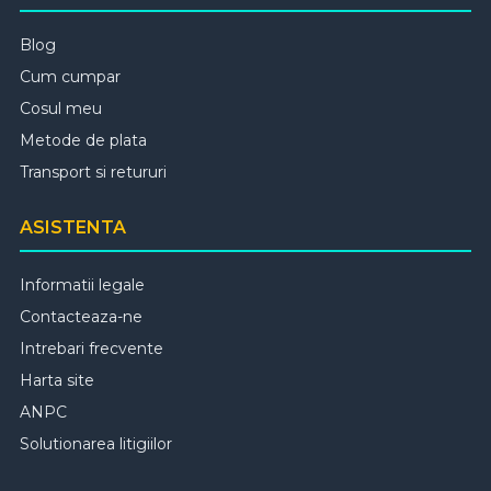
Blog
Cum cumpar
Cosul meu
Metode de plata
Transport si retururi
ASISTENTA
Informatii legale
Contacteaza-ne
Intrebari frecvente
Harta site
ANPC
Solutionarea litigiilor