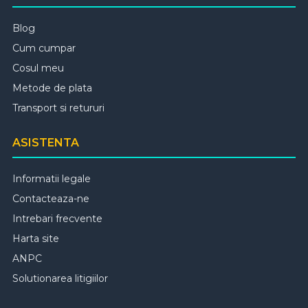
Blog
Cum cumpar
Cosul meu
Metode de plata
Transport si retururi
ASISTENTA
Informatii legale
Contacteaza-ne
Intrebari frecvente
Harta site
ANPC
Solutionarea litigiilor