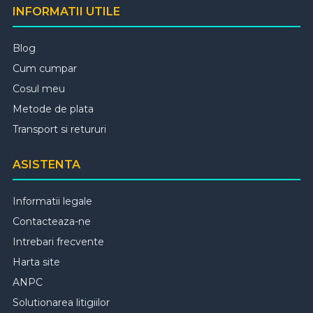
INFORMATII UTILE
Blog
Cum cumpar
Cosul meu
Metode de plata
Transport si retururi
ASISTENTA
Informatii legale
Contacteaza-ne
Intrebari frecvente
Harta site
ANPC
Solutionarea litigiilor