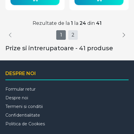
Rezultate de la
1
la
24
din
41
1
2
Prize si intrerupatoare - 41 produse
DESPRE NOI
Formular retur
Despre noi
Termeni si conditii
Confidentialitate
Politica de Cookies