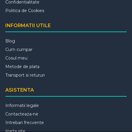
Confidentialitate
Politica de Cookies
INFORMATII UTILE
Blog
Cum cumpar
Cosul meu
Metode de plata
Transport si retururi
ASISTENTA
Informatii legale
Contacteaza-ne
Intrebari frecvente
Harta site