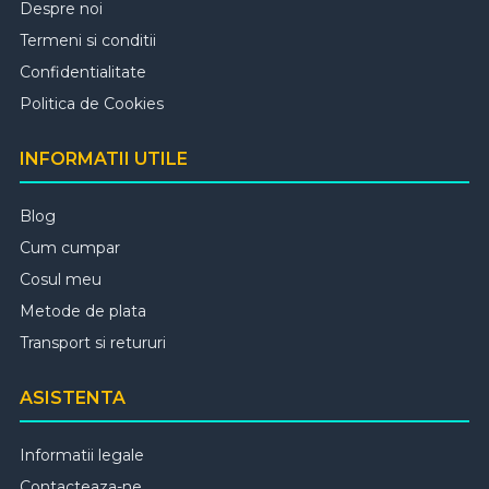
Despre noi
Termeni si conditii
Confidentialitate
Politica de Cookies
INFORMATII UTILE
Blog
Cum cumpar
Cosul meu
Metode de plata
Transport si retururi
ASISTENTA
Informatii legale
Contacteaza-ne