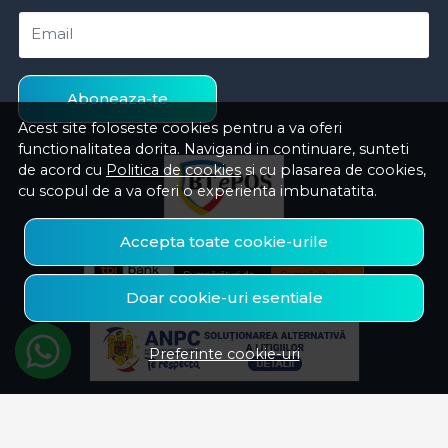
Email
Aboneaza-te
Acest site foloseste cookies pentru a va oferi
functionalitatea dorita. Navigand in continuare, sunteti
de acord cu
Politica de cookies
si cu plasarea de cookies,
cu scopul de a va oferi o experienta imbunatatita.
Accepta toate cookie-urile
Doar cookie-uri esentiale
Preferinte cookie-uri