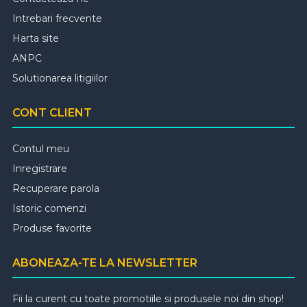
Intrebari frecvente
Harta site
ANPC
Solutionarea litigiilor
CONT CLIENT
Contul meu
Inregistrare
Recuperare parola
Istoric comenzi
Produse favorite
ABONEAZA-TE LA NEWSLETTER
Fii la curent cu toate promotiile si produsele noi din shop!