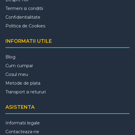
Termeni si conditii
Confidentialitate
Politica de Cookies
INFORMATII UTILE
Blog
Cum cumpar
Cosul meu
Metode de plata
Transport si retururi
ASISTENTA
Informatii legale
Contacteaza-ne