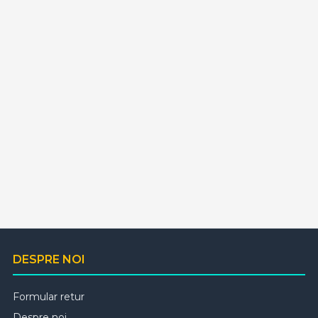
DESPRE NOI
Formular retur
Despre noi