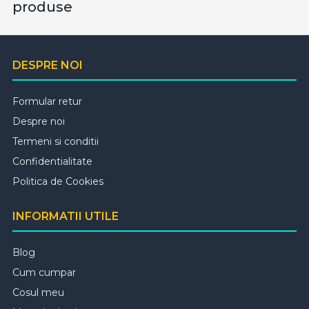
produse
DESPRE NOI
Formular retur
Despre noi
Termeni si conditii
Confidentialitate
Politica de Cookies
INFORMATII UTILE
Blog
Cum cumpar
Cosul meu