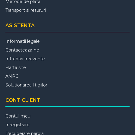
Metode de plata
Transport si retururi
ASISTENTA
Informatii legale
Contacteaza-ne
Intrebari frecvente
Harta site
ANPC
Solutionarea litigiilor
CONT CLIENT
Contul meu
Inregistrare
Recuperare parola