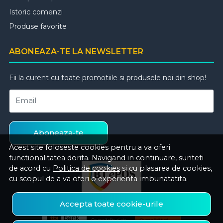
Istoric comenzi
Produse favorite
ABONEAZA-TE LA NEWSLETTER
Fii la curent cu toate promotiile si produsele noi din shop!
Email
Aboneaza-te
Acest site foloseste cookies pentru a va oferi
functionalitatea dorita. Navigand in continuare, sunteti
de acord cu
Politica de cookies
si cu plasarea de cookies,
cu scopul de a va oferi o experienta imbunatatita.
Accepta toate cookie-urile