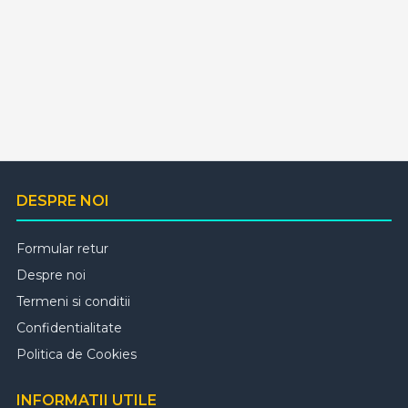
DESPRE NOI
Formular retur
Despre noi
Termeni si conditii
Confidentialitate
Politica de Cookies
INFORMATII UTILE