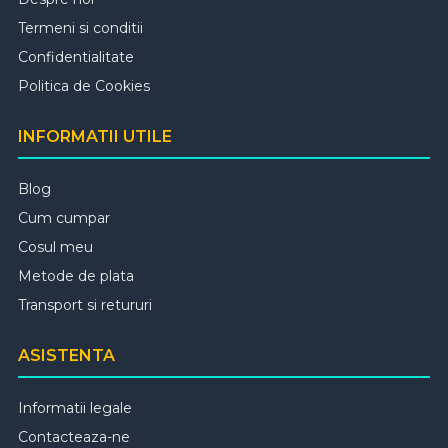
Termeni si conditii
Confidentialitate
Politica de Cookies
INFORMATII UTILE
Blog
Cum cumpar
Cosul meu
Metode de plata
Transport si retururi
ASISTENTA
Informatii legale
Contacteaza-ne