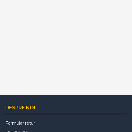
DESPRE NOI
Formular retur
Despre noi