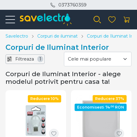
0373760359
Savelectro
Corpuri de iluminat
Corpuri de Iluminat Inte
Corpuri de Iluminat Interior
Filtreaza
1
Corpuri de Iluminat Interior - alege
modelul potrivit pentru casa ta!
Reducere 10%
Reducere 37%
,00
Economisesti 74
RON