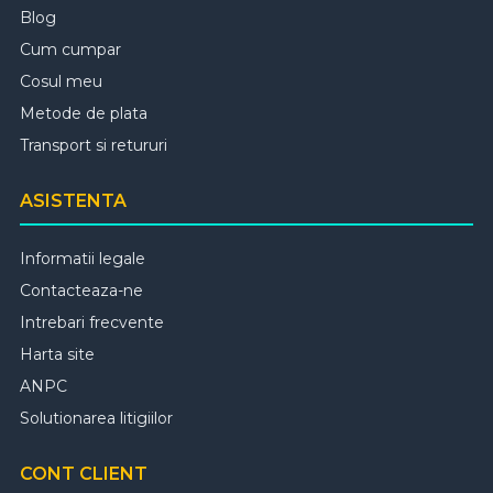
Blog
Cum cumpar
Cosul meu
Metode de plata
Transport si retururi
ASISTENTA
Informatii legale
Contacteaza-ne
Intrebari frecvente
Harta site
ANPC
Solutionarea litigiilor
CONT CLIENT