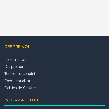
DESPRE NOI
Formular retur
Despre noi
Termeni si conditii
Confidentialitate
Politica de Cookies
INFORMATII UTILE