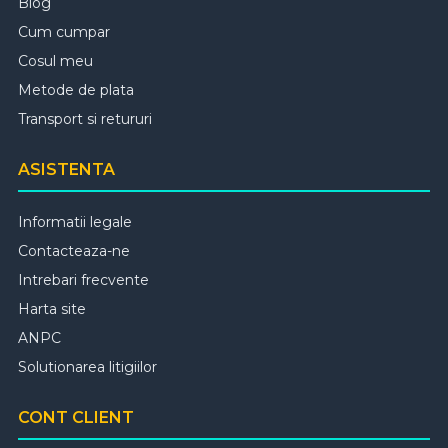
Blog
Cum cumpar
Cosul meu
Metode de plata
Transport si retururi
ASISTENTA
Informatii legale
Contacteaza-ne
Intrebari frecvente
Harta site
ANPC
Solutionarea litigiilor
CONT CLIENT