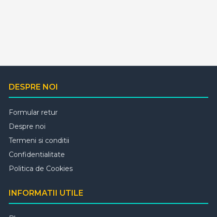
DESPRE NOI
Formular retur
Despre noi
Termeni si conditii
Confidentialitate
Politica de Cookies
INFORMATII UTILE