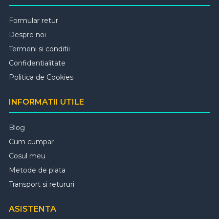
Formular retur
Despre noi
Termeni si conditii
Confidentialitate
Politica de Cookies
INFORMATII UTILE
Blog
Cum cumpar
Cosul meu
Metode de plata
Transport si retururi
ASISTENTA