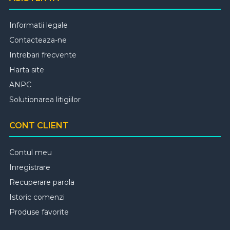
Informatii legale
Contacteaza-ne
Intrebari frecvente
Harta site
ANPC
Solutionarea litigiilor
CONT CLIENT
Contul meu
Inregistrare
Recuperare parola
Istoric comenzi
Produse favorite