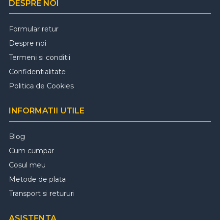
DESPRE NOI
Formular retur
Despre noi
Termeni si conditii
Confidentialitate
Politica de Cookies
INFORMATII UTILE
Blog
Cum cumpar
Cosul meu
Metode de plata
Transport si retururi
ASISTENTA