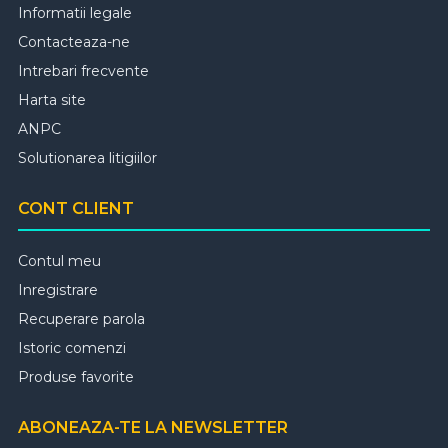
Informatii legale
Contacteaza-ne
Intrebari frecvente
Harta site
ANPC
Solutionarea litigiilor
CONT CLIENT
Contul meu
Inregistrare
Recuperare parola
Istoric comenzi
Produse favorite
ABONEAZA-TE LA NEWSLETTER