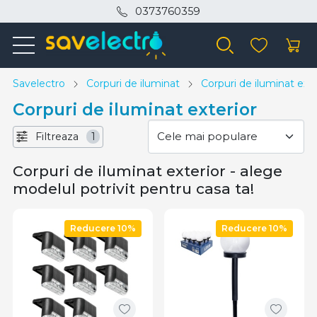
0373760359
Savelectro
Corpuri de iluminat
Corpuri de iluminat exte
Corpuri de iluminat exterior
Filtreaza
1
Corpuri de iluminat exterior - alege
modelul potrivit pentru casa ta!
Reducere 10%
Reducere 10%