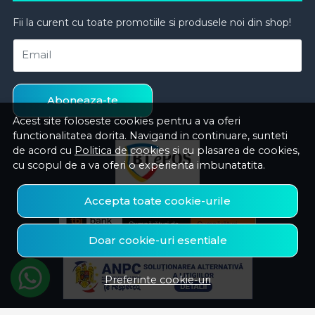
Fii la curent cu toate promotiile si produsele noi din shop!
Email
Aboneaza-te
Acest site foloseste cookies pentru a va oferi
functionalitatea dorita. Navigand in continuare, sunteti
de acord cu
Politica de cookies
si cu plasarea de cookies,
cu scopul de a va oferi o experienta imbunatatita.
Accepta toate cookie-urile
Doar cookie-uri esentiale
Preferinte cookie-uri