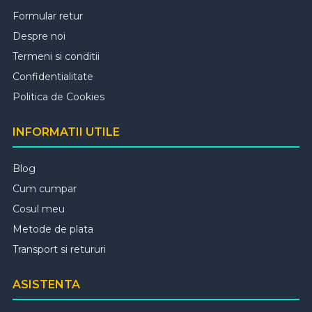
Formular retur
Despre noi
Termeni si conditii
Confidentialitate
Politica de Cookies
INFORMATII UTILE
Blog
Cum cumpar
Cosul meu
Metode de plata
Transport si retururi
ASISTENTA