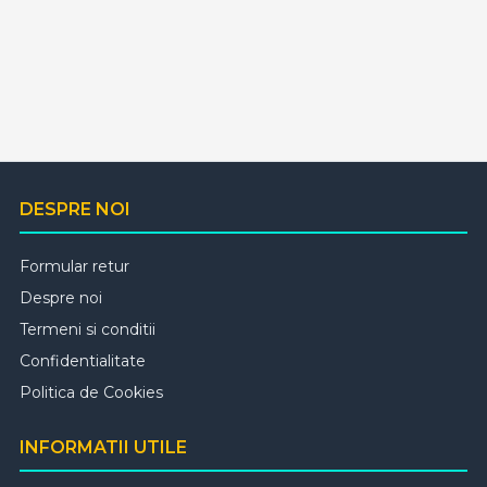
DESPRE NOI
Formular retur
Despre noi
Termeni si conditii
Confidentialitate
Politica de Cookies
INFORMATII UTILE