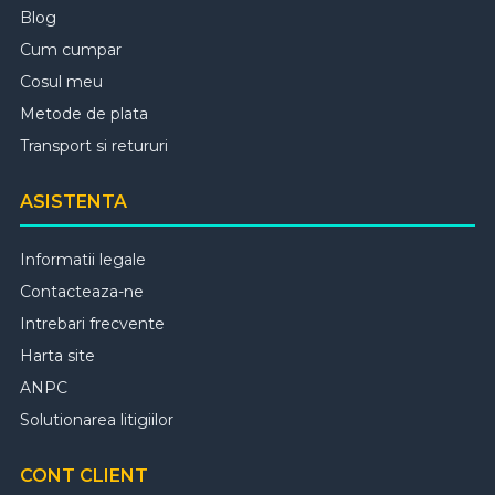
Blog
Cum cumpar
Cosul meu
Metode de plata
Transport si retururi
ASISTENTA
Informatii legale
Contacteaza-ne
Intrebari frecvente
Harta site
ANPC
Solutionarea litigiilor
CONT CLIENT