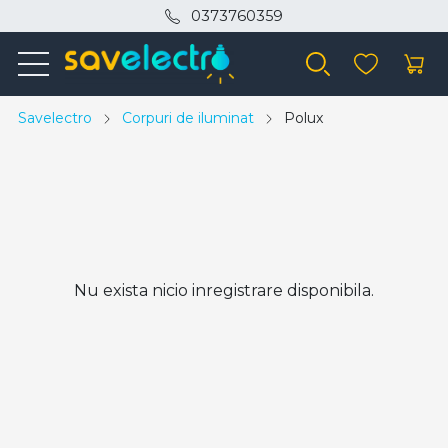
0373760359
Savelectro
Corpuri de iluminat
Polux
Nu exista nicio inregistrare disponibila.