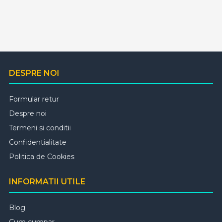
DESPRE NOI
Formular retur
Despre noi
Termeni si conditii
Confidentialitate
Politica de Cookies
INFORMATII UTILE
Blog