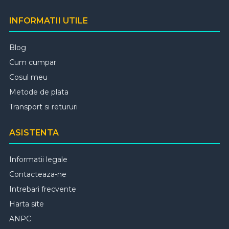
INFORMATII UTILE
Blog
Cum cumpar
Cosul meu
Metode de plata
Transport si retururi
ASISTENTA
Informatii legale
Contacteaza-ne
Intrebari frecvente
Harta site
ANPC