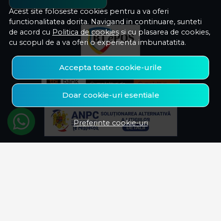
Acest site foloseste cookies pentru a va oferi
functionalitatea dorita. Navigand in continuare, sunteti
de acord cu
Politica de cookies
si cu plasarea de cookies,
cu scopul de a va oferi o experienta imbunatatita.
Accepta toate cookie-urile
Doar cookie-uri esentiale
Preferinte cookie-uri
© Savelectro 2026