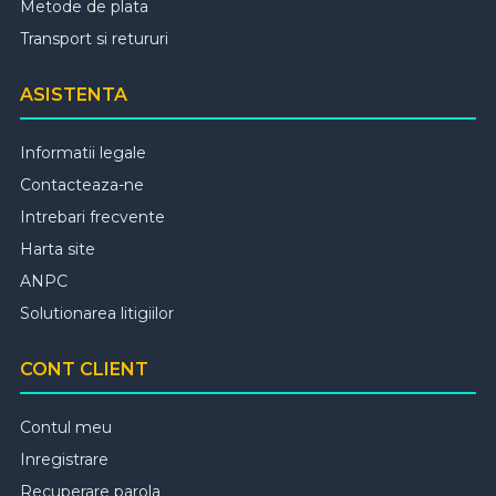
Metode de plata
Transport si retururi
ASISTENTA
Informatii legale
Contacteaza-ne
Intrebari frecvente
Harta site
ANPC
Solutionarea litigiilor
CONT CLIENT
Contul meu
Inregistrare
Recuperare parola