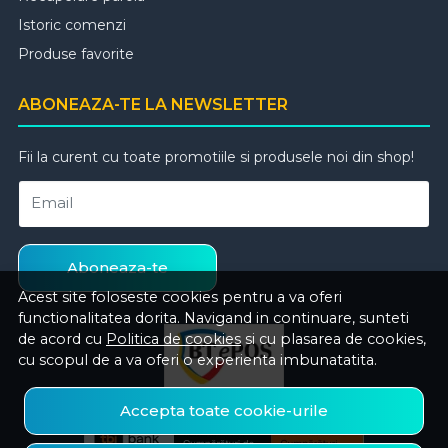
Istoric comenzi
Produse favorite
ABONEAZA-TE LA NEWSLETTER
Fii la curent cu toate promotiile si produsele noi din shop!
Email
Aboneaza-te
Acest site foloseste cookies pentru a va oferi
functionalitatea dorita. Navigand in continuare, sunteti
de acord cu
Politica de cookies
si cu plasarea de cookies,
cu scopul de a va oferi o experienta imbunatatita.
Accepta toate cookie-urile